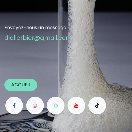
Envoyez-nous un message
diollerbier@gmail.com
ACCUEIL