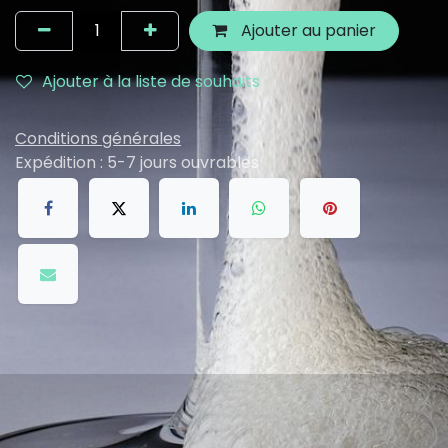
Ajouter au panier
Ajouter à la liste de souhaits
Conditions générales
Expédition : 5-7 jours ouvrables